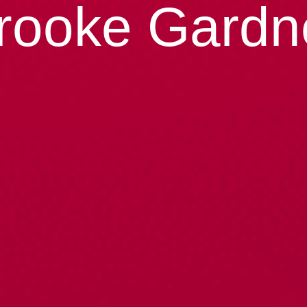
rooke Gardn